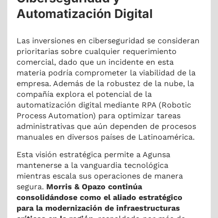
Automatización Digital
Las inversiones en ciberseguridad se consideran
prioritarias sobre cualquier requerimiento
comercial, dado que un incidente en esta
materia podría comprometer la viabilidad de la
empresa.
Además de la robustez de la nube, la
compañía explora el potencial de la
automatización digital mediante RPA (Robotic
Process Automation) para optimizar tareas
administrativas que aún dependen de procesos
manuales en diversos países de Latinoamérica.
Esta visión estratégica permite a Agunsa
mantenerse a la vanguardia tecnológica
mientras escala sus operaciones de manera
segura.
Morris & Opazo continúa
consolidándose como el aliado estratégico
para la modernización de infraestructuras