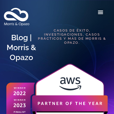
CASOS DE ÉXITO,
INVESTIGACIONES, CASOS
Blog |
PRÁCTICOS Y MÁS DE MORRIS &
OPAZO.
Morris &
Opazo