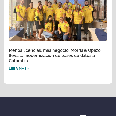
Menos licencias, más negocio: Morris & Opazo
lleva la modernización de bases de datos a
Colombia
LEER MÁS »