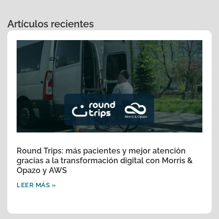
Artículos recientes
Round Trips: más pacientes y mejor atención
gracias a la transformación digital con Morris &
Opazo y AWS
LEER MÁS »