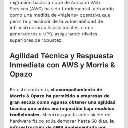
migración hacia la nube de Amazon Web
Services (AWS) ha sido fundamental, actuando
como una medida de «higiene» operativa que
permite prescindir de la vulnerabilidad de
infraestructuras físicas locales, como
generadores o UPS, asegurando niveles
superiores de robustez.
Agilidad Técnica y Respuesta
Inmediata con AWS y Morris &
Opazo
En este contexto,
el acompañamiento de
Morris & Opazo ha permitido a empresas de
gran escala como Agunsa obtener una agilidad
técnica que antes era imposible bajo modelos
tradicionales.
Mientras que la adquisición de
hardware físico solía demorar hasta 50 días,
la
infraestructura de AWS implementada por