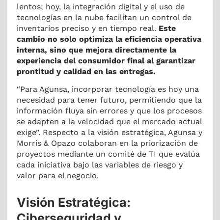
lentos; hoy, la integración digital y el uso de
tecnologías en la nube facilitan un control de
inventarios preciso y en tiempo real.
Este
cambio no solo optimiza la eficiencia operativa
interna, sino que mejora directamente la
experiencia del consumidor final al garantizar
prontitud y calidad en las entregas.
“Para Agunsa, incorporar tecnología es hoy una
necesidad para tener futuro, permitiendo que la
información fluya sin errores y que los procesos
se adapten a la velocidad que el mercado actual
exige”.
Respecto a la visión estratégica, Agunsa y
Morris & Opazo colaboran en la priorización de
proyectos mediante un comité de TI que evalúa
cada iniciativa bajo las variables de riesgo y
valor para el negocio.
Visión Estratégica:
Ciberseguridad y