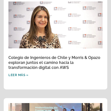
Colegio de Ingenieros de Chile y Morris & Opazo
exploran juntos el camino hacia la
transformación digital con AWS
LEER MÁS »