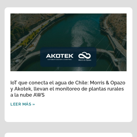
IoT que conecta el agua de Chile: Morris & Opazo
y Akotek, llevan el monitoreo de plantas rurales
a la nube AWS
LEER MÁS »