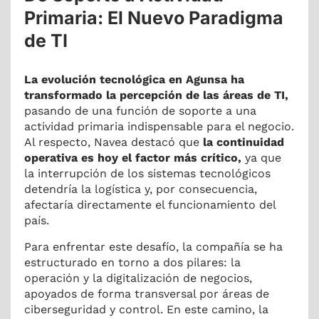
Primaria: El Nuevo Paradigma
de TI
La evolución tecnológica en Agunsa ha
transformado la percepción de las áreas de TI,
pasando de una función de soporte a una
actividad primaria indispensable para el negocio.
Al respecto, Navea destacó que
la continuidad
operativa es hoy el factor más crítico,
ya que
la interrupción de los sistemas tecnológicos
detendría la logística y, por consecuencia,
afectaría directamente el funcionamiento del
país.
Para enfrentar este desafío, la compañía se ha
estructurado en torno a dos pilares: la
operación y la digitalización de negocios,
apoyados de forma transversal por áreas de
ciberseguridad y control. En este camino, la