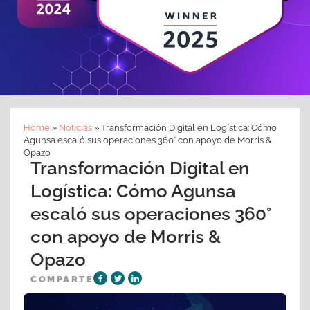
Home
»
Noticias
»
Transformación Digital en Logística: Cómo
Agunsa escaló sus operaciones 360° con apoyo de Morris &
Opazo
Transformación Digital en
Logística: Cómo Agunsa
escaló sus operaciones 360°
con apoyo de Morris &
Opazo
COMPARTE