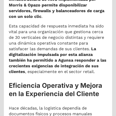
Morris & Opazo permite disponibilizar
servidores, firewalls y balanceadores de carga
con un solo clic
.
Esta capacidad de respuesta inmediata ha sido
vital para una organización que gestiona cerca
de 30 verticales de negocio distintas y requiere
una dinámica operativa constante para
satisfacer las demandas de sus clientes.
La
digitalización impulsada por esta alianza
también ha permitido a Agunsa responder a las
crecientes exigencias de integración de sus
clientes
, especialmente en el sector retail.
Eficiencia Operativa y Mejora
en la Experiencia del Cliente
Hace décadas, la logística dependía de
documentos físicos y procesos manuales