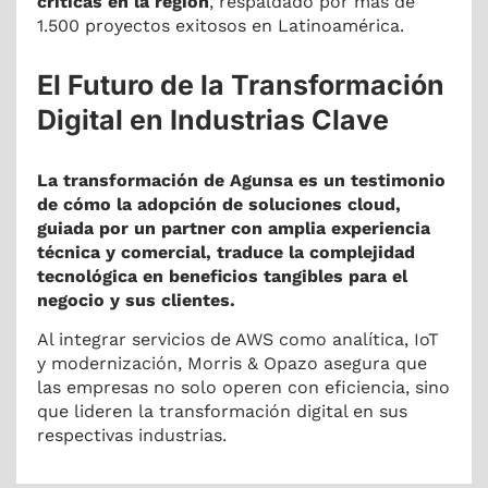
críticas en la región
, respaldado por más de
1.500 proyectos exitosos en Latinoamérica.
El Futuro de la Transformación
Digital en Industrias Clave
La transformación de Agunsa es un testimonio
de cómo la adopción de soluciones cloud,
guiada por un partner con amplia experiencia
técnica y comercial, traduce la complejidad
tecnológica en beneficios tangibles para el
negocio y sus clientes.
Al integrar servicios de AWS como analítica, IoT
y modernización, Morris & Opazo asegura que
las empresas no solo operen con eficiencia, sino
que lideren la transformación digital en sus
respectivas industrias.