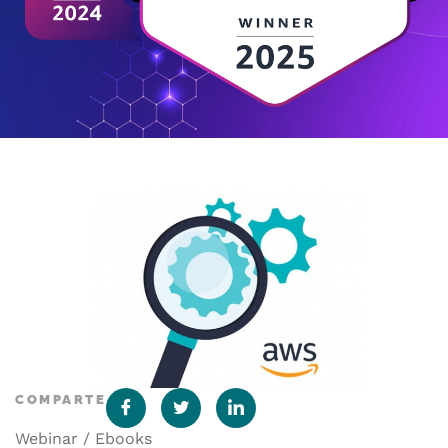
COMPARTE
Webinar / Ebooks