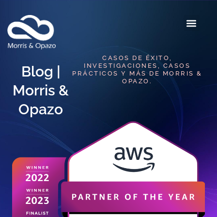
CASOS DE ÉXITO,
INVESTIGACIONES, CASOS
Blog |
PRÁCTICOS Y MÁS DE MORRIS &
OPAZO.
Morris &
Opazo