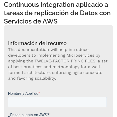
Continuous Integration aplicado a
tareas de replicación de Datos con
Servicios de AWS
Información del recurso
This documentation will help introduce
developers to implementing Microservices by
applying the TWELVE-FACTOR PRINCIPLES, a set
of best practices and methodology for a well-
formed architecture, enforcing agile concepts
and favoring scalability.