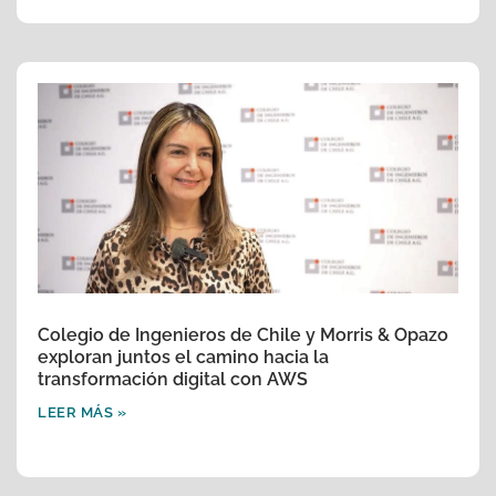
Colegio de Ingenieros de Chile y Morris & Opazo
exploran juntos el camino hacia la
transformación digital con AWS
LEER MÁS »