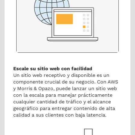
Escale su sitio web con facilidad
Un sitio web receptivo y disponible es un
componente crucial de su negocio. Con AWS
y Morris & Opazo, puede lanzar un sitio web
con la escala para manejar prácticamente
cualquier cantidad de tráfico y el alcance
geográfico para entregar contenido de alta
calidad a sus clientes con baja latencia.