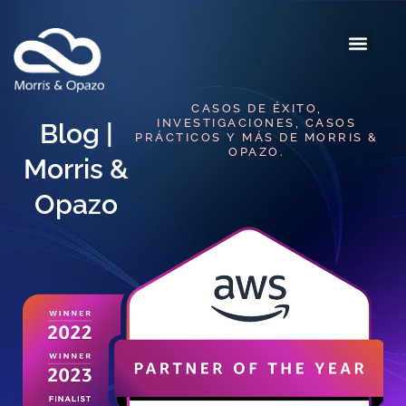
CASOS DE ÉXITO,
INVESTIGACIONES, CASOS
Blog |
PRÁCTICOS Y MÁS DE MORRIS &
OPAZO.
Morris &
Opazo