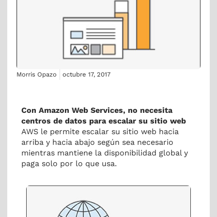
Morris Opazo
octubre 17, 2017
Con Amazon Web Services, no necesita
centros de datos para escalar su sitio web
AWS le permite escalar su sitio web hacia
arriba y hacia abajo según sea necesario
mientras mantiene la disponibilidad global y
paga solo por lo que usa.