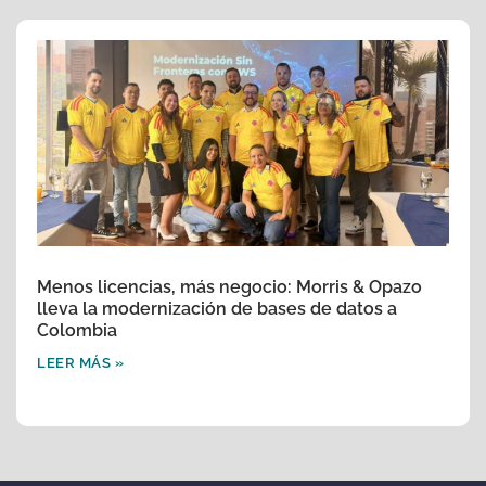
Menos licencias, más negocio: Morris & Opazo
lleva la modernización de bases de datos a
Colombia
LEER MÁS »