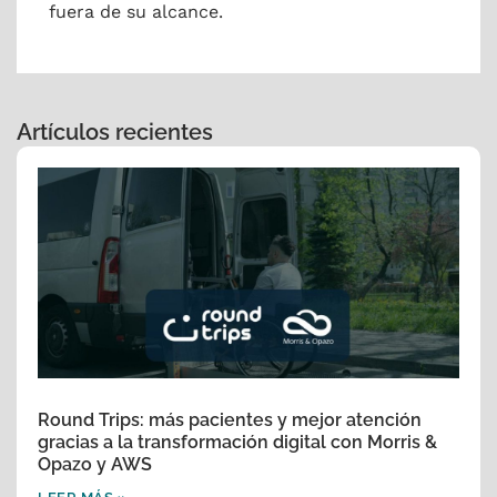
fuera de su alcance.
Artículos recientes
Round Trips: más pacientes y mejor atención
gracias a la transformación digital con Morris &
Opazo y AWS