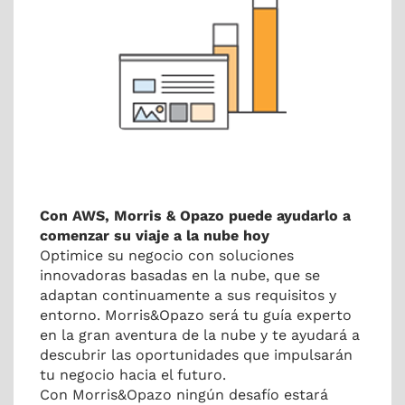
Con AWS, Morris & Opazo puede ayudarlo a
comenzar su viaje a la nube hoy
Optimice su negocio con soluciones
innovadoras basadas en la nube, que se
adaptan continuamente a sus requisitos y
entorno. Morris&Opazo será tu guía experto
en la gran aventura de la nube y te ayudará a
descubrir las oportunidades que impulsarán
tu negocio hacia el futuro.
Con Morris&Opazo ningún desafío estará