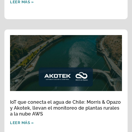
LEER MÁS »
IoT que conecta el agua de Chile: Morris & Opazo
y Akotek, llevan el monitoreo de plantas rurales
a la nube AWS
LEER MÁS »