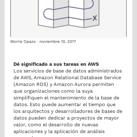
Morris Opazo
noviembre 10, 2017
Dé significado a sus tareas en AWS
Los servicios de base de datos administrados
de AWS, Amazon Relational Database Service
(Amazon RDS) y Amazon Aurora permiten
que organizaciones como la suya
simplifiquen el mantenimiento de la base de
datos. Esto puede aumentar el tiempo que
los arquitectos y desarrolladores de bases de
datos pueden dedicar a proyectos de mayor
valor, como el desarrollo de nuevas
aplicaciones y la aplicación de análisis