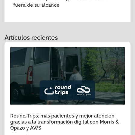
fuera de su alcance.
Artículos recientes
Round Trips: más pacientes y mejor atención
gracias a la transformación digital con Morris &
Opazo y AWS