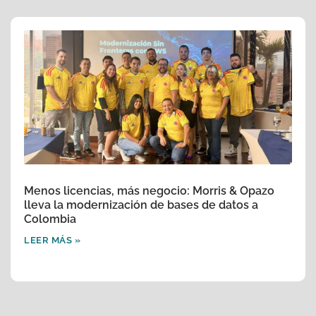
Menos licencias, más negocio: Morris & Opazo
lleva la modernización de bases de datos a
Colombia
LEER MÁS »