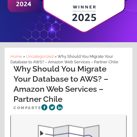
Home
»
Uncategorized
»
Why Should You Migrate Your
Database to AWS? – Amazon Web Services – Partner Chile
Why Should You Migrate
Your Database to AWS? –
Amazon Web Services –
Partner Chile
COMPARTE