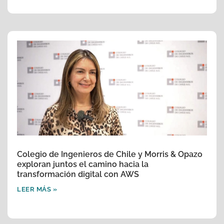
Colegio de Ingenieros de Chile y Morris & Opazo
exploran juntos el camino hacia la
transformación digital con AWS
LEER MÁS »