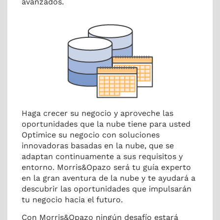
avanzados.
Haga crecer su negocio y aproveche las
oportunidades que la nube tiene para usted
Optimice su negocio con soluciones
innovadoras basadas en la nube, que se
adaptan continuamente a sus requisitos y
entorno. Morris&Opazo será tu guía experto
en la gran aventura de la nube y te ayudará a
descubrir las oportunidades que impulsarán
tu negocio hacia el futuro.
Con Morris&Opazo ningún desafío estará