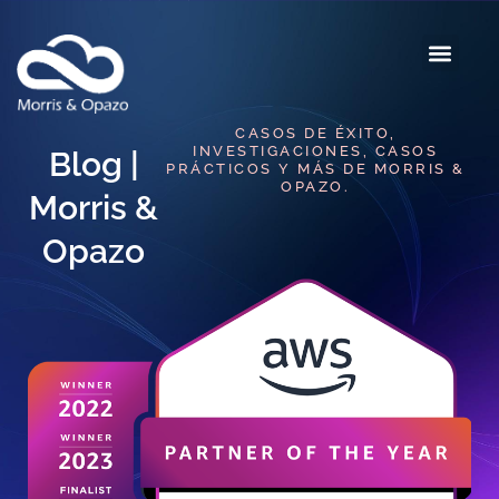
CASOS DE ÉXITO,
INVESTIGACIONES, CASOS
Blog |
PRÁCTICOS Y MÁS DE MORRIS &
OPAZO.
Morris &
Opazo