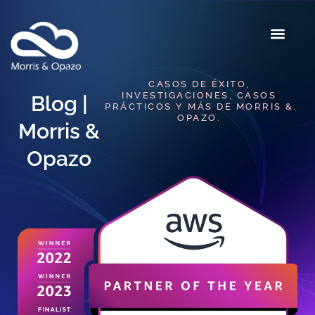
CASOS DE ÉXITO,
INVESTIGACIONES, CASOS
Blog |
PRÁCTICOS Y MÁS DE MORRIS &
OPAZO.
Morris &
Opazo