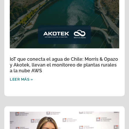
IoT que conecta el agua de Chile: Morris & Opazo
y Akotek, llevan el monitoreo de plantas rurales
a la nube AWS
LEER MÁS »