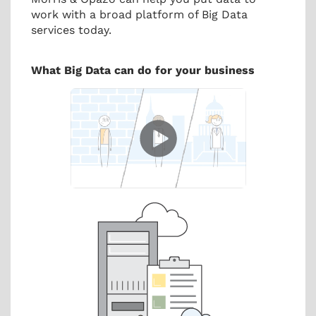
work with a broad platform of Big Data
services today.
What Big Data can do for your business