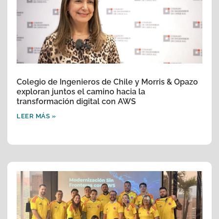
Colegio de Ingenieros de Chile y Morris & Opazo
exploran juntos el camino hacia la
transformación digital con AWS
LEER MÁS »