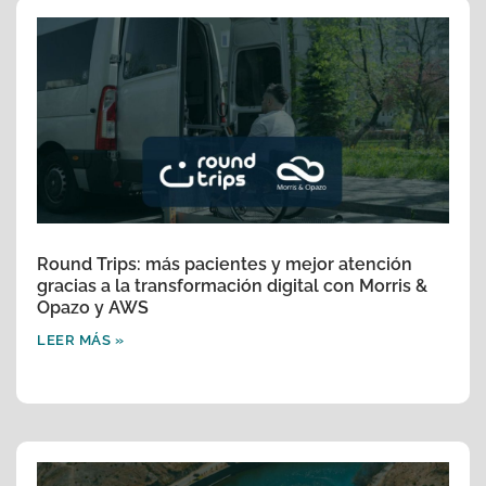
Round Trips: más pacientes y mejor atención
gracias a la transformación digital con Morris &
Opazo y AWS
LEER MÁS »