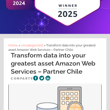
Home
»
Uncategorized
»
Transform data into your greatest
asset Amazon Web Services – Partner Chile
Transform data into your
greatest asset Amazon Web
Services – Partner Chile
COMPARTE