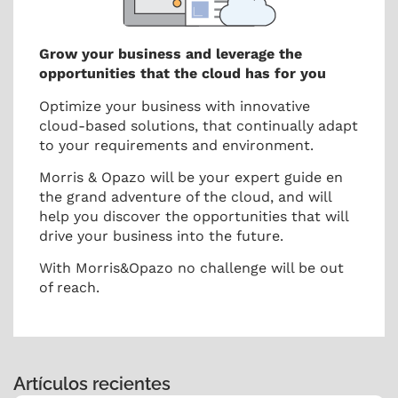
Grow your business and leverage the
opportunities that the cloud has for you
Optimize your business with innovative
cloud-based solutions, that continually adapt
to your requirements and environment.
Morris & Opazo will be your expert guide en
the grand adventure of the cloud, and will
help you discover the opportunities that will
drive your business into the future.
With Morris&Opazo no challenge will be out
of reach.
Artículos recientes