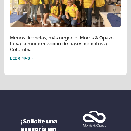
Menos licencias, más negocio: Morris & Opazo
lleva la modernización de bases de datos a
Colombia
LEER MÁS »
¡Solicite una
asesoría sin