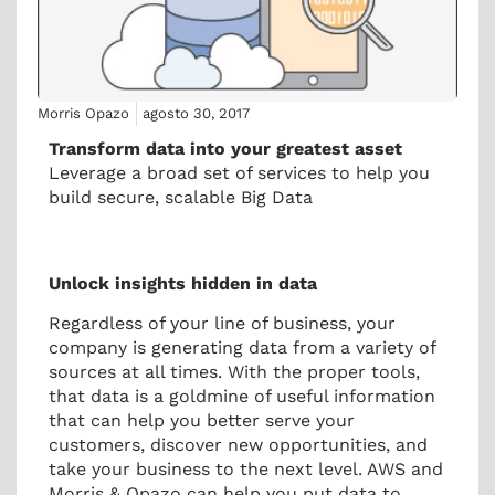
Morris Opazo
agosto 30, 2017
Transform data into your greatest asset
Leverage a broad set of services to help you
build secure, scalable Big Data
Unlock insights hidden in data
Regardless of your line of business, your
company is generating data from a variety of
sources at all times. With the proper tools,
that data is a goldmine of useful information
that can help you better serve your
customers, discover new opportunities, and
take your business to the next level. AWS and
Morris & Opazo can help you put data to