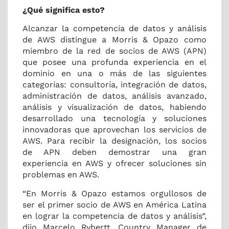
¿Qué significa esto?
Alcanzar la competencia de datos y análisis
de AWS distingue a Morris & Opazo como
miembro de la red de socios de AWS (APN)
que posee una profunda experiencia en el
dominio en una o más de las siguientes
categorías: consultoría, integración de datos,
administración de datos, análisis avanzado,
análisis y visualización de datos, habiendo
desarrollado una tecnología y soluciones
innovadoras que aprovechan los servicios de
AWS.
Para recibir la designación, los socios
de APN deben demostrar una gran
experiencia en AWS y ofrecer soluciones sin
problemas en AWS.
“En Morris & Opazo estamos orgullosos de
ser el primer socio de AWS en América Latina
en lograr la competencia de datos y análisis”,
dijo Marcelo Rybertt, Country Manager de