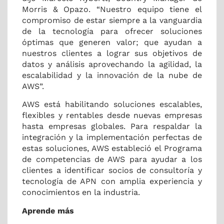
Morris & Opazo.
“Nuestro equipo tiene el
compromiso de estar siempre a la vanguardia
de la tecnología para ofrecer soluciones
óptimas que generen valor;
que ayudan a
nuestros clientes a lograr sus objetivos de
datos y análisis aprovechando la agilidad, la
escalabilidad y la innovación de la nube de
AWS”.
AWS está habilitando soluciones escalables,
flexibles y rentables desde nuevas empresas
hasta empresas globales.
Para respaldar la
integración y la implementación perfectas de
estas soluciones, AWS estableció el Programa
de competencias de AWS para ayudar a los
clientes a identificar socios de consultoría y
tecnología de APN con amplia experiencia y
conocimientos en la industria.
Aprende más