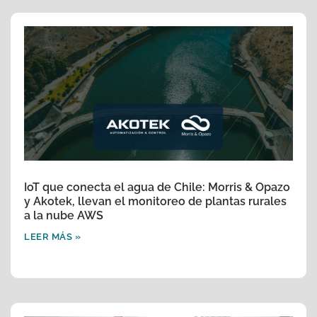
IoT que conecta el agua de Chile: Morris & Opazo
y Akotek, llevan el monitoreo de plantas rurales
a la nube AWS
LEER MÁS »