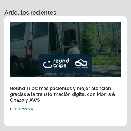
Artículos recientes
Round Trips: más pacientes y mejor atención
gracias a la transformación digital con Morris &
Opazo y AWS
LEER MÁS »