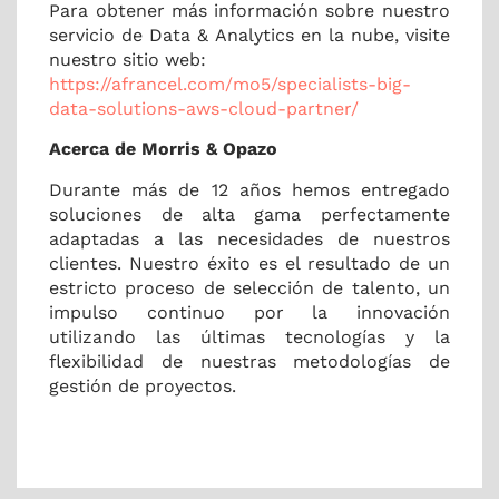
Para obtener más información sobre nuestro
servicio de Data & Analytics en la nube, visite
nuestro sitio web:
https://afrancel.com/mo5/specialists-big-
data-solutions-aws-cloud-partner/
Acerca de Morris & Opazo
Durante más de 12 años hemos entregado
soluciones de alta gama perfectamente
adaptadas a las necesidades de nuestros
clientes.
Nuestro éxito es el resultado de un
estricto proceso de selección de talento, un
impulso continuo por la innovación
utilizando las últimas tecnologías y la
flexibilidad de nuestras metodologías de
gestión de proyectos.