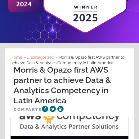
Home
»
Uncategorized
»
Morris & Opazo first AWS partner to
achieve Data & Analytics Competency in Latin America
Morris & Opazo first AWS
partner to achieve Data &
Analytics Competency in
Latin America
COMPARTE