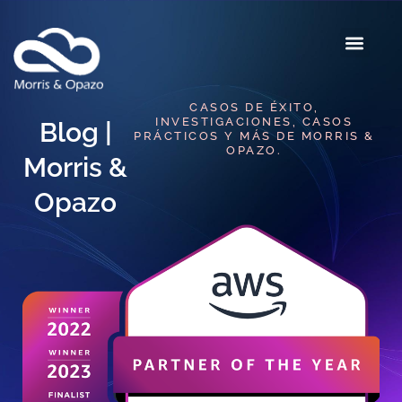
CASOS DE ÉXITO,
INVESTIGACIONES, CASOS
Blog |
PRÁCTICOS Y MÁS DE MORRIS &
OPAZO.
Morris &
Opazo