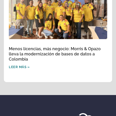
Menos licencias, más negocio: Morris & Opazo
lleva la modernización de bases de datos a
Colombia
LEER MÁS »