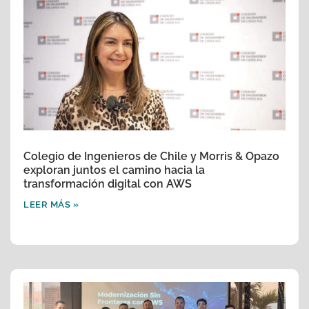
Colegio de Ingenieros de Chile y Morris & Opazo
exploran juntos el camino hacia la
transformación digital con AWS
LEER MÁS »