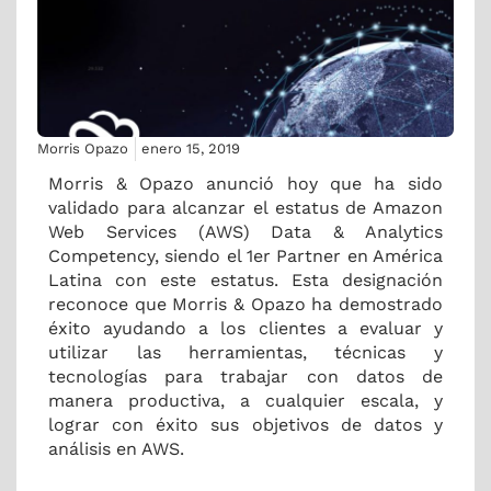
Morris Opazo
enero 15, 2019
Morris & Opazo anunció hoy que ha sido
validado para alcanzar el estatus de Amazon
Web Services (AWS) Data & Analytics
Competency, siendo el 1er Partner en América
Latina con este estatus.
Esta designación
reconoce que Morris & Opazo ha demostrado
éxito ayudando a los clientes a evaluar y
utilizar las herramientas, técnicas y
tecnologías para trabajar con datos de
manera productiva, a cualquier escala, y
lograr con éxito sus objetivos de datos y
análisis en AWS.