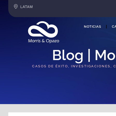
LATAM
NOTICIAS
CA
Blog | Mo
CASOS DE ÉXITO, INVESTIGACIONES, 