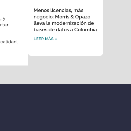
Menos licencias, más
negocio: Morris & Opazo
, y
lleva la modernización de
rtar
bases de datos a Colombia
LEER MÁS »
calidad.