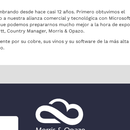
brando desde hace casi 12 años. Primero obtuvimos el
 nuestra alianza comercial y tecnológica con Microsoft
 que podemos prepararnos mucho mejor a la hora de expo
rtt, Country Manager, Morris & Opazo.
te por su cobre, sus vinos y su software de la más alta 
o.