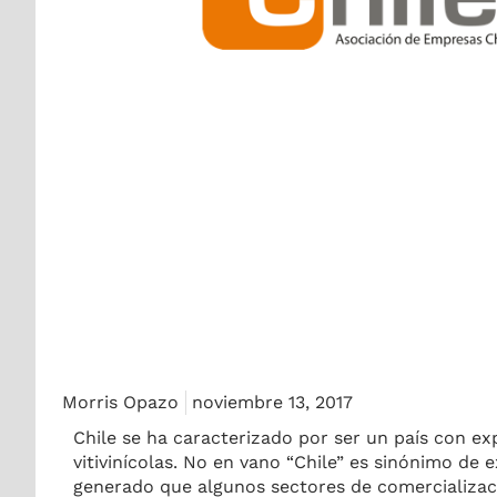
Morris Opazo
noviembre 13, 2017
Chile se ha caracterizado por ser un país con e
vitivinícolas. No en vano “Chile” es sinónimo de
generado que algunos sectores de comercialización