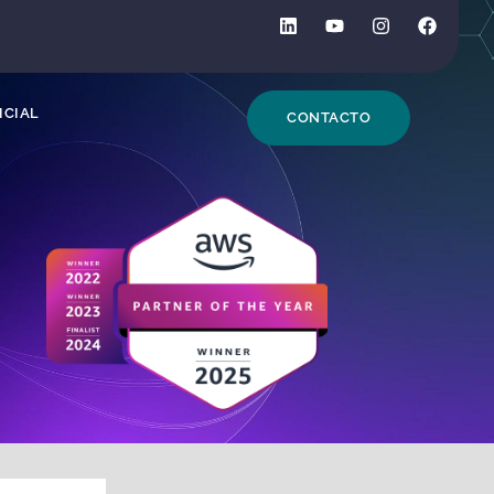
DE BÚSQUEDA
ICIAL
CONTACTO