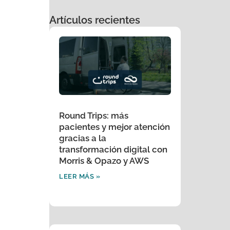
Artículos recientes
Round Trips: más
pacientes y mejor atención
gracias a la
transformación digital con
Morris & Opazo y AWS
LEER MÁS »