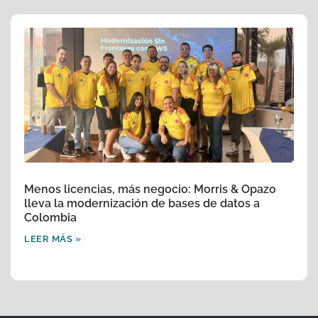
Menos licencias, más negocio: Morris & Opazo
lleva la modernización de bases de datos a
Colombia
LEER MÁS »