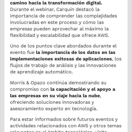
camino hacia la transformación digital.
Durante el webinar, Carquín destacó la
importancia de comprender las complejidades
involucradas en este proceso y cómo las
empresas pueden aprovechar al máximo la
flexibilidad y escalabilidad que ofrece AWS.
Uno de los puntos clave abordados durante el
evento fue
la importancia de los datos en las
implementaciones exitosas de aplicaciones
, los
flujos de trabajo de análisis y las innovaciones
de aprendizaje automático.
Morris & Opazo continúa demostrando su
compromiso con
la capacitación y el apoyo a
las empresas en su viaje hacia la nube
,
ofreciendo soluciones innovadoras y
asesoramiento experto en tecnología.
Para estar informados sobre futuros eventos y
actividades relacionados con AWS y otros temas