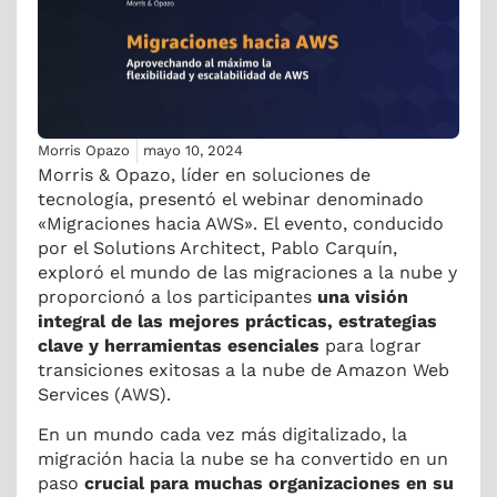
Morris Opazo
mayo 10, 2024
Morris & Opazo, líder en soluciones de
tecnología, presentó el webinar denominado
«Migraciones hacia AWS». El evento, conducido
por el Solutions Architect, Pablo Carquín,
exploró el mundo de las migraciones a la nube y
proporcionó a los participantes
una visión
integral de las mejores prácticas, estrategias
clave y herramientas esenciales
para lograr
transiciones exitosas a la nube de Amazon Web
Services (AWS).
En un mundo cada vez más digitalizado, la
migración hacia la nube se ha convertido en un
paso
crucial para muchas organizaciones en su