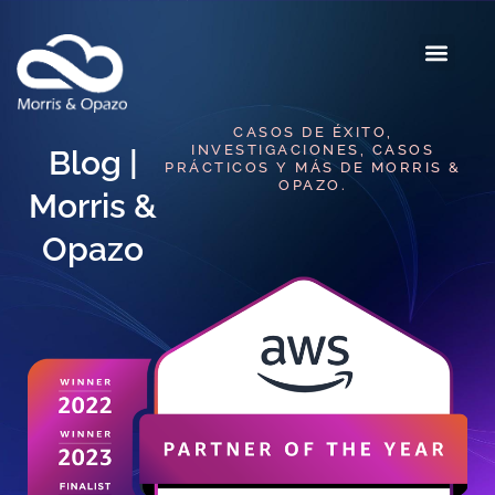
CASOS DE ÉXITO,
INVESTIGACIONES, CASOS
Blog |
PRÁCTICOS Y MÁS DE MORRIS &
OPAZO.
Morris &
Opazo