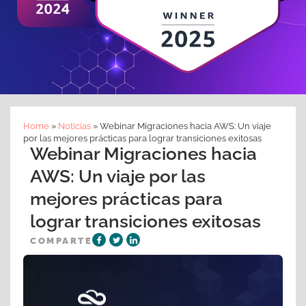
Home
»
Noticias
»
Webinar Migraciones hacia AWS: Un viaje
por las mejores prácticas para lograr transiciones exitosas
Webinar Migraciones hacia
AWS: Un viaje por las
mejores prácticas para
lograr transiciones exitosas
COMPARTE