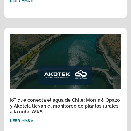
LEER MÁS »
IoT que conecta el agua de Chile: Morris & Opazo
y Akotek, llevan el monitoreo de plantas rurales
a la nube AWS
LEER MÁS »