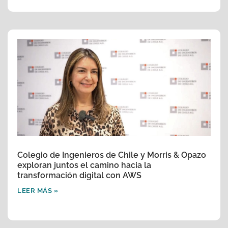
Colegio de Ingenieros de Chile y Morris & Opazo
exploran juntos el camino hacia la
transformación digital con AWS
LEER MÁS »