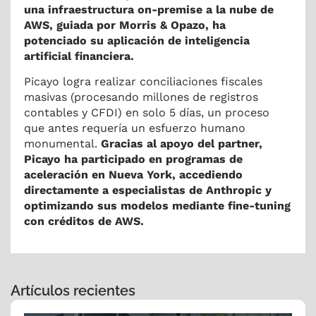
una infraestructura on-premise a la nube de
AWS, guiada por Morris & Opazo, ha
potenciado su aplicación de inteligencia
artificial financiera.
Picayo logra realizar conciliaciones fiscales
masivas (procesando millones de registros
contables y CFDI) en solo 5 días, un proceso
que antes requería un esfuerzo humano
monumental.
Gracias al apoyo del partner,
Picayo ha participado en programas de
aceleración en Nueva York, accediendo
directamente a especialistas de Anthropic y
optimizando sus modelos mediante fine-tuning
con créditos de AWS.
Artículos recientes