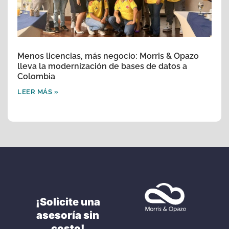
Menos licencias, más negocio: Morris & Opazo
lleva la modernización de bases de datos a
Colombia
LEER MÁS »
¡Solicite una
asesoría sin
costo!