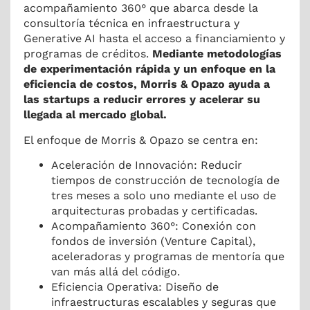
acompañamiento 360° que abarca desde la
consultoría técnica en infraestructura y
Generative AI hasta el acceso a financiamiento y
programas de créditos.
Mediante metodologías
de experimentación rápida y un enfoque en la
eficiencia de costos, Morris & Opazo ayuda a
las startups a reducir errores y acelerar su
llegada al mercado global.
El enfoque de Morris & Opazo se centra en:
Aceleración de Innovación: Reducir
tiempos de construcción de tecnología de
tres meses a solo uno mediante el uso de
arquitecturas probadas y certificadas.
Acompañamiento 360°: Conexión con
fondos de inversión (Venture Capital),
aceleradoras y programas de mentoría que
van más allá del código.
Eficiencia Operativa: Diseño de
infraestructuras escalables y seguras que