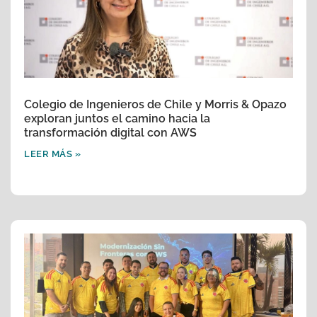
Colegio de Ingenieros de Chile y Morris & Opazo
exploran juntos el camino hacia la
transformación digital con AWS
LEER MÁS »