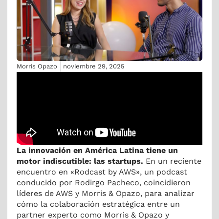
Morris Opazo
noviembre 29, 2025
La innovación en América Latina tiene un
motor indiscutible: las startups.
En un reciente
encuentro en «Rodcast by AWS», un podcast
conducido por Rodirgo Pacheco, coincidieron
líderes de AWS y Morris & Opazo, para analizar
cómo la colaboración estratégica entre un
partner experto como Morris & Opazo y