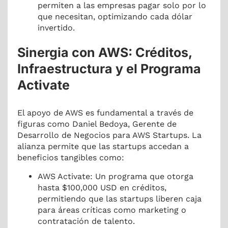
permiten a las empresas pagar solo por lo
que necesitan, optimizando cada dólar
invertido.
Sinergia con AWS: Créditos,
Infraestructura y el Programa
Activate
El apoyo de AWS es fundamental a través de
figuras como Daniel Bedoya, Gerente de
Desarrollo de Negocios para AWS Startups. La
alianza permite que las startups accedan a
beneficios tangibles como:
AWS Activate: Un programa que otorga
hasta $100,000 USD en créditos,
permitiendo que las startups liberen caja
para áreas críticas como marketing o
contratación de talento.