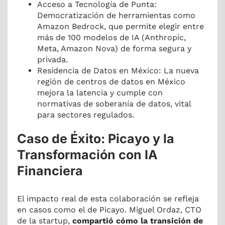
Acceso a Tecnología de Punta:
Democratización de herramientas como
Amazon Bedrock, que permite elegir entre
más de 100 modelos de IA (Anthropic,
Meta, Amazon Nova) de forma segura y
privada.
Residencia de Datos en México: La nueva
región de centros de datos en México
mejora la latencia y cumple con
normativas de soberanía de datos, vital
para sectores regulados.
Caso de Éxito: Picayo y la
Transformación con IA
Financiera
El impacto real de esta colaboración se refleja
en casos como el de Picayo. Miguel Ordaz, CTO
de la startup,
compartió cómo la transición de