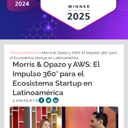
Home
»
Noticias
»
Morris & Opazo y AWS: El Impulso 360° para
el Ecosistema Startup en Latinoamérica
Morris & Opazo y AWS: El
Impulso 360° para el
Ecosistema Startup en
Latinoamérica
COMPARTE