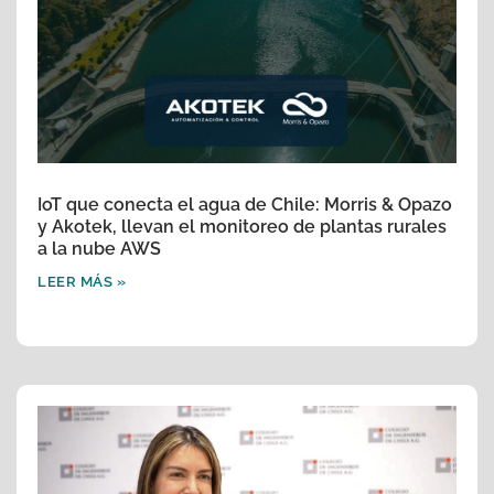
IoT que conecta el agua de Chile: Morris & Opazo
y Akotek, llevan el monitoreo de plantas rurales
a la nube AWS
LEER MÁS »