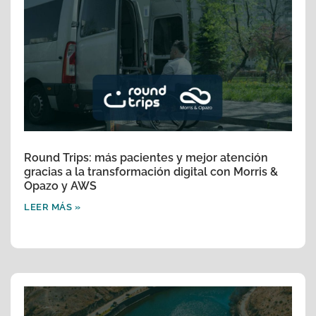
Round Trips: más pacientes y mejor atención
gracias a la transformación digital con Morris &
Opazo y AWS
LEER MÁS »