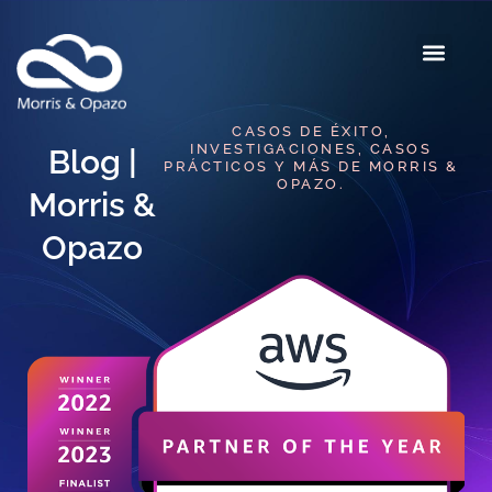
CASOS DE ÉXITO,
INVESTIGACIONES, CASOS
Blog |
PRÁCTICOS Y MÁS DE MORRIS &
OPAZO.
Morris &
Opazo