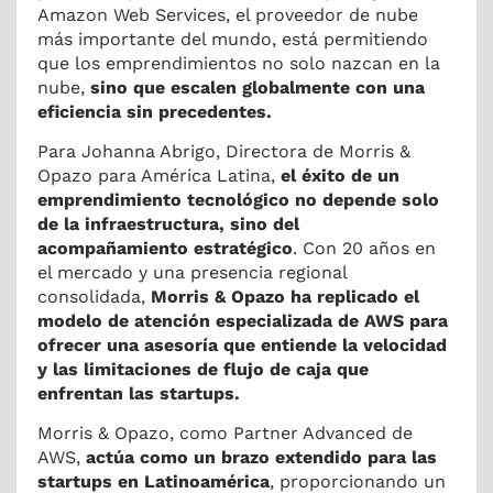
Amazon Web Services, el proveedor de nube
más importante del mundo, está permitiendo
que los emprendimientos no solo nazcan en la
nube,
sino que escalen globalmente con una
eficiencia sin precedentes.
Para Johanna Abrigo, Directora de Morris &
Opazo para América Latina,
el éxito de un
emprendimiento tecnológico no depende solo
de la infraestructura, sino del
acompañamiento estratégico
. Con 20 años en
el mercado y una presencia regional
consolidada,
Morris & Opazo ha replicado el
modelo de atención especializada de AWS para
ofrecer una asesoría que entiende la velocidad
y las limitaciones de flujo de caja que
enfrentan las startups.
Morris & Opazo, como Partner Advanced de
AWS,
actúa como un brazo extendido para las
startups en Latinoamérica
, proporcionando un