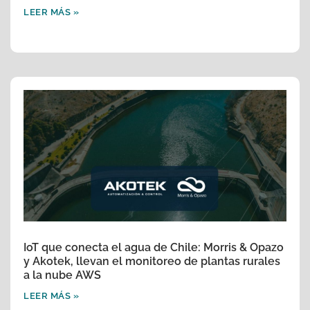
LEER MÁS »
IoT que conecta el agua de Chile: Morris & Opazo
y Akotek, llevan el monitoreo de plantas rurales
a la nube AWS
LEER MÁS »