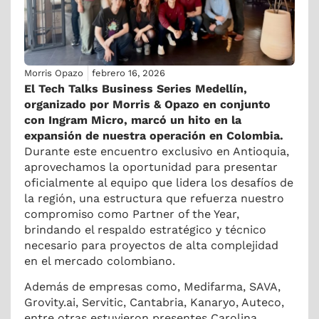
Morris Opazo
febrero 16, 2026
El Tech Talks Business Series Medellín,
organizado por Morris & Opazo en conjunto
con Ingram Micro, marcó un hito en la
expansión de nuestra operación en Colombia.
Durante este encuentro exclusivo en Antioquia,
aprovechamos la oportunidad para presentar
oficialmente al equipo que lidera los desafíos de
la región, una estructura que refuerza nuestro
compromiso como Partner of the Year,
brindando el respaldo estratégico y técnico
necesario para proyectos de alta complejidad
en el mercado colombiano.
Además de empresas como, Medifarma, SAVA,
Grovity.ai, Servitic, Cantabria, Kanaryo, Auteco,
entre otras estuvieron presentes Carolina