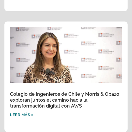
Colegio de Ingenieros de Chile y Morris & Opazo
exploran juntos el camino hacia la
transformación digital con AWS
LEER MÁS »