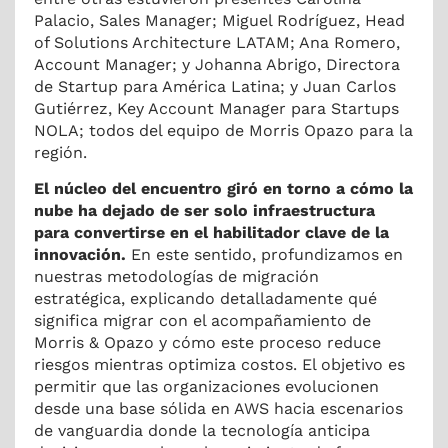
Palacio, Sales Manager; Miguel Rodríguez, Head
of Solutions Architecture LATAM; Ana Romero,
Account Manager; y Johanna Abrigo, Directora
de Startup para América Latina; y Juan Carlos
Gutiérrez, Key Account Manager para Startups
NOLA; todos del equipo de Morris Opazo para la
región.
El núcleo del encuentro giró en torno a cómo la
nube ha dejado de ser solo infraestructura
para convertirse en el habilitador clave de la
innovación.
En este sentido, profundizamos en
nuestras metodologías de migración
estratégica, explicando detalladamente qué
significa migrar con el acompañamiento de
Morris & Opazo y cómo este proceso reduce
riesgos mientras optimiza costos. El objetivo es
permitir que las organizaciones evolucionen
desde una base sólida en AWS hacia escenarios
de vanguardia donde la tecnología anticipa