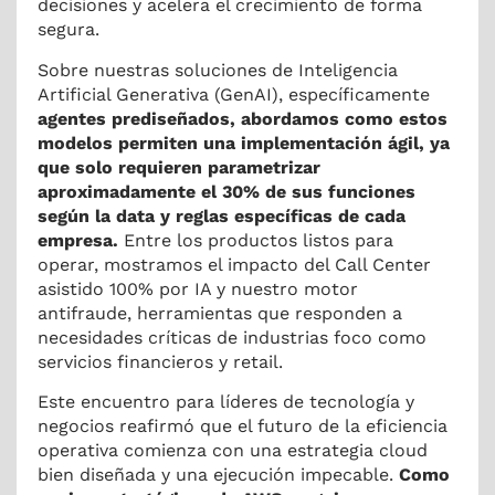
decisiones y acelera el crecimiento de forma
segura.
Sobre nuestras soluciones de Inteligencia
Artificial Generativa (GenAI), específicamente
agentes prediseñados, abordamos como estos
modelos permiten una implementación ágil, ya
que solo requieren parametrizar
aproximadamente el 30% de sus funciones
según la data y reglas específicas de cada
empresa.
Entre los productos listos para
operar, mostramos el impacto del Call Center
asistido 100% por IA y nuestro motor
antifraude, herramientas que responden a
necesidades críticas de industrias foco como
servicios financieros y retail.
Este encuentro para líderes de tecnología y
negocios reafirmó que el futuro de la eficiencia
operativa comienza con una estrategia cloud
bien diseñada y una ejecución impecable.
Como