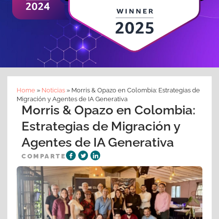
Home
»
Noticias
»
Morris & Opazo en Colombia: Estrategias de
Migración y Agentes de IA Generativa
Morris & Opazo en Colombia:
Estrategias de Migración y
Agentes de IA Generativa
COMPARTE