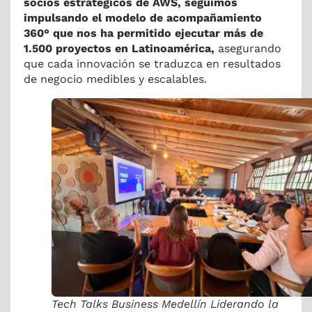
socios estratégicos de AWS, seguimos
impulsando el modelo de acompañamiento
360° que nos ha permitido ejecutar más de
1.500 proyectos en Latinoamérica,
asegurando
que cada innovación se traduzca en resultados
de negocio medibles y escalables.
Tech Talks Business Medellín Liderando la