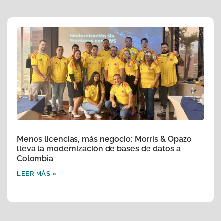
Menos licencias, más negocio: Morris & Opazo
lleva la modernización de bases de datos a
Colombia
LEER MÁS »