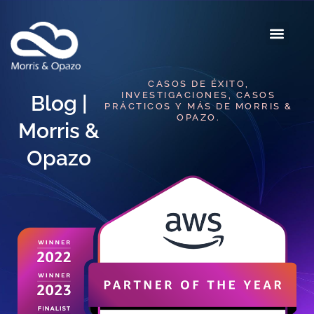
CASOS DE ÉXITO,
INVESTIGACIONES, CASOS
Blog |
PRÁCTICOS Y MÁS DE MORRIS &
OPAZO.
Morris &
Opazo