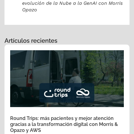
evolución de la Nube a la GenAI con Morris
Opazo
Artículos recientes
Round Trips: más pacientes y mejor atención
gracias a la transformación digital con Morris &
Opazo y AWS