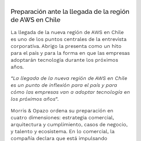
Preparación ante la llegada de la región
de AWS en Chile
La llegada de la nueva región de AWS en Chile
es uno de los puntos centrales de la entrevista
corporativa. Abrigo la presenta como un hito
para el país y para la forma en que las empresas
adoptarán tecnología durante los próximos
años.
“La llegada de la nueva región de AWS en Chile
es un punto de inflexión para el país y para
cómo las empresas van a adoptar tecnología en
los próximos años”
.
Morris & Opazo ordena su preparación en
cuatro dimensiones: estrategia comercial,
arquitectura y cumplimiento, casos de negocio,
y talento y ecosistema. En lo comercial, la
compañía declara que está impulsando