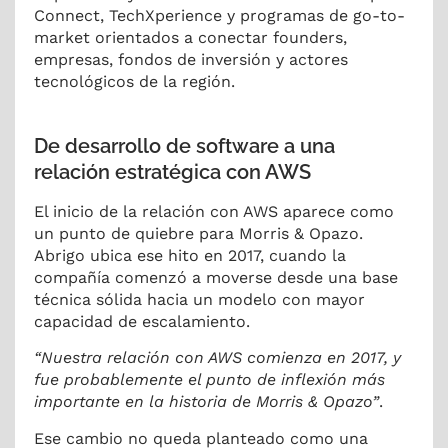
Connect, TechXperience y programas de go-to-
market orientados a conectar founders,
empresas, fondos de inversión y actores
tecnológicos de la región.
De desarrollo de software a una
relación estratégica con AWS
El inicio de la relación con AWS aparece como
un punto de quiebre para Morris & Opazo.
Abrigo ubica ese hito en 2017, cuando la
compañía comenzó a moverse desde una base
técnica sólida hacia un modelo con mayor
capacidad de escalamiento.
“Nuestra relación con AWS comienza en 2017, y
fue probablemente el punto de inflexión más
importante en la historia de Morris & Opazo”
.
Ese cambio no queda planteado como una