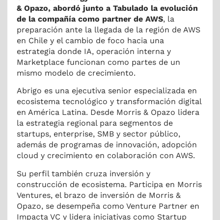
& Opazo, abordó junto a Tabulado la evolución
de la compañía como partner de AWS
, la
preparación ante la llegada de la región de AWS
en Chile y el cambio de foco hacia una
estrategia donde IA, operación interna y
Marketplace funcionan como partes de un
mismo modelo de crecimiento.
Abrigo es una ejecutiva senior especializada en
ecosistema tecnológico y transformación digital
en América Latina. Desde Morris & Opazo lidera
la estrategia regional para segmentos de
startups, enterprise, SMB y sector público,
además de programas de innovación, adopción
cloud y crecimiento en colaboración con AWS.
Su perfil también cruza inversión y
construcción de ecosistema. Participa en Morris
Ventures, el brazo de inversión de Morris &
Opazo, se desempeña como Venture Partner en
Impacta VC y lidera iniciativas como Startup