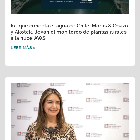
IoT que conecta el agua de Chile: Morris & Opazo
y Akotek, llevan el monitoreo de plantas rurales
a la nube AWS
LEER MÁS »