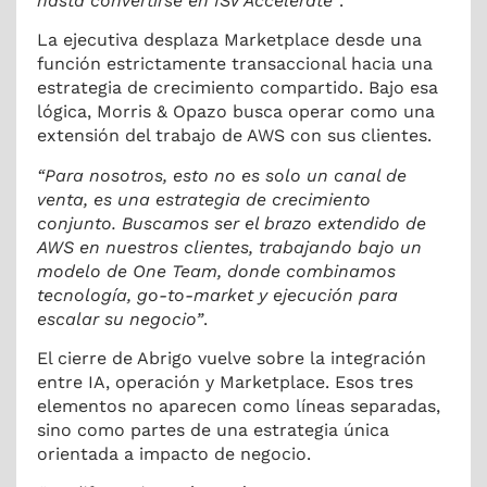
hasta convertirse en ISV Accelerate”
.
La ejecutiva desplaza Marketplace desde una
función estrictamente transaccional hacia una
estrategia de crecimiento compartido. Bajo esa
lógica, Morris & Opazo busca operar como una
extensión del trabajo de AWS con sus clientes.
“Para nosotros, esto no es solo un canal de
venta, es una estrategia de crecimiento
conjunto. Buscamos ser el brazo extendido de
AWS en nuestros clientes, trabajando bajo un
modelo de One Team, donde combinamos
tecnología, go-to-market y ejecución para
escalar su negocio”
.
El cierre de Abrigo vuelve sobre la integración
entre IA, operación y Marketplace. Esos tres
elementos no aparecen como líneas separadas,
sino como partes de una estrategia única
orientada a impacto de negocio.