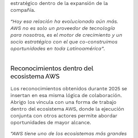
estratégico dentro de la expansión de la
compañía.
“Hoy esa relación ha evolucionado aún más.
AWS no es solo un proveedor de tecnología
para nosotros, es el motor de crecimiento y un
socio estratégico con el que co-construimos
oportunidades en toda Latinoamérica”
.
Reconocimientos dentro del
ecosistema AWS
Los reconocimientos obtenidos durante 2025 se
insertan en esa misma lógica de colaboración.
Abrigo los vincula con una forma de trabajo
dentro del ecosistema AWS, donde la ejecución
conjunta con otros actores permite abordar
oportunidades de mayor alcance.
“AWS tiene uno de los ecosistemas más grandes