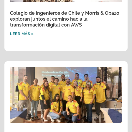
Colegio de Ingenieros de Chile y Morris & Opazo
exploran juntos el camino hacia la
transformación digital con AWS
LEER MÁS »