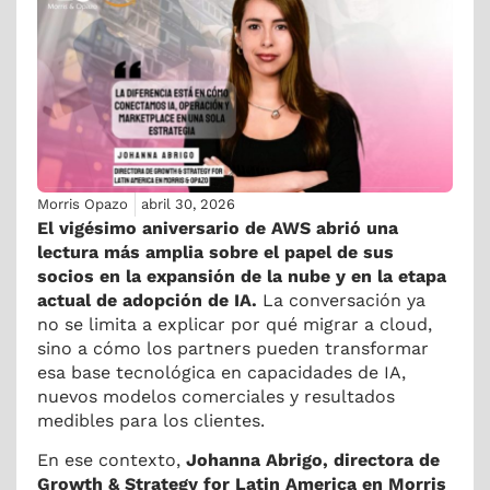
Morris Opazo
abril 30, 2026
El vigésimo aniversario de AWS abrió una
lectura más amplia sobre el papel de sus
socios en la expansión de la nube y en la etapa
actual de adopción de IA.
La conversación ya
no se limita a explicar por qué migrar a cloud,
sino a cómo los partners pueden transformar
esa base tecnológica en capacidades de IA,
nuevos modelos comerciales y resultados
medibles para los clientes.
En ese contexto,
Johanna Abrigo, directora de
Growth & Strategy for Latin America en Morris