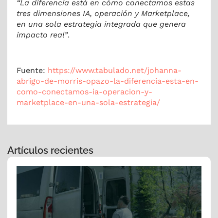
“La diferencia está en cómo conectamos estas
tres dimensiones IA, operación y Marketplace,
en una sola estrategia integrada que genera
impacto real”
.
Fuente:
https://www.tabulado.net/johanna-
abrigo-de-morris-opazo-la-diferencia-esta-en-
como-conectamos-ia-operacion-y-
marketplace-en-una-sola-estrategia/
Artículos recientes