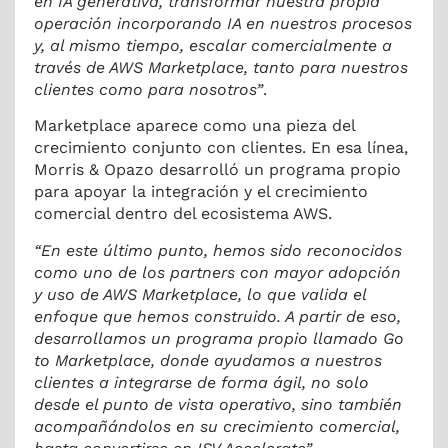
en IA generativa, transformar nuestra propia
operación incorporando IA en nuestros procesos
y, al mismo tiempo, escalar comercialmente a
través de AWS Marketplace, tanto para nuestros
clientes como para nosotros”
.
Marketplace aparece como una pieza del
crecimiento conjunto con clientes. En esa línea,
Morris & Opazo desarrolló un programa propio
para apoyar la integración y el crecimiento
comercial dentro del ecosistema AWS.
“En este último punto, hemos sido reconocidos
como uno de los partners con mayor adopción
y uso de AWS Marketplace, lo que valida el
enfoque que hemos construido. A partir de eso,
desarrollamos un programa propio llamado Go
to Marketplace, donde ayudamos a nuestros
clientes a integrarse de forma ágil, no solo
desde el punto de vista operativo, sino también
acompañándolos en su crecimiento comercial,