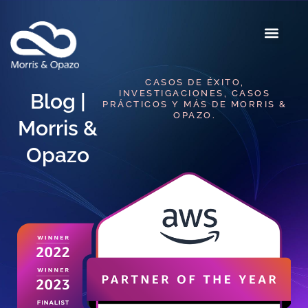
CASOS DE ÉXITO,
INVESTIGACIONES, CASOS
Blog |
PRÁCTICOS Y MÁS DE MORRIS &
OPAZO.
Morris &
Opazo