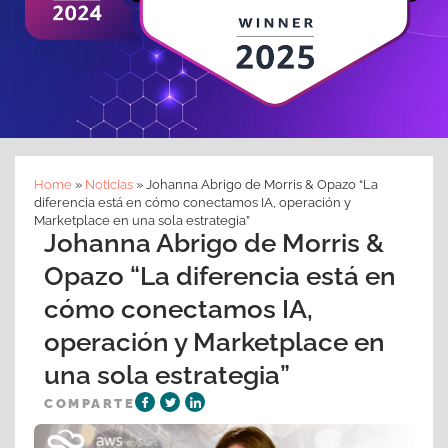
Home
»
Noticias
»
Johanna Abrigo de Morris & Opazo “La
diferencia está en cómo conectamos IA, operación y
Marketplace en una sola estrategia”
Johanna Abrigo de Morris &
Opazo “La diferencia está en
cómo conectamos IA,
operación y Marketplace en
una sola estrategia”
COMPARTE