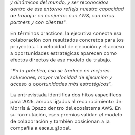
y dinámicos del mundo, y ser reconocidos
dentro de ese entorno refleja nuestra capacidad
de trabajar en conjunto: con AWS, con otros
partners y con clientes”
.
En términos prácticos, la ejecutiva conecta esa
colaboración con resultados concretos para los
proyectos. La velocidad de ejecución y el acceso
a oportunidades estratégicas aparecen como
efectos directos de ese modelo de trabajo.
“En la práctica, eso se traduce en mejores
soluciones, mayor velocidad de ejecución y
acceso a oportunidades más estratégicas”
.
La entrevistada identifica dos hitos específicos
para 2025, ambos ligados al reconocimiento de
Morris & Opazo dentro del ecosistema AWS. En
su formulación, esos premios validan el modelo
de colaboración y también posicionan a la
compañía a escala global.