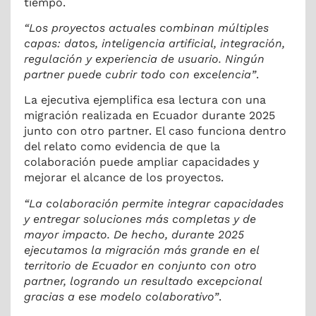
tiempo.
“Los proyectos actuales combinan múltiples
capas: datos, inteligencia artificial, integración,
regulación y experiencia de usuario. Ningún
partner puede cubrir todo con excelencia”
.
La ejecutiva ejemplifica esa lectura con una
migración realizada en Ecuador durante 2025
junto con otro partner. El caso funciona dentro
del relato como evidencia de que la
colaboración puede ampliar capacidades y
mejorar el alcance de los proyectos.
“La colaboración permite integrar capacidades
y entregar soluciones más completas y de
mayor impacto. De hecho, durante 2025
ejecutamos la migración más grande en el
territorio de Ecuador en conjunto con otro
partner, logrando un resultado excepcional
gracias a ese modelo colaborativo”
.