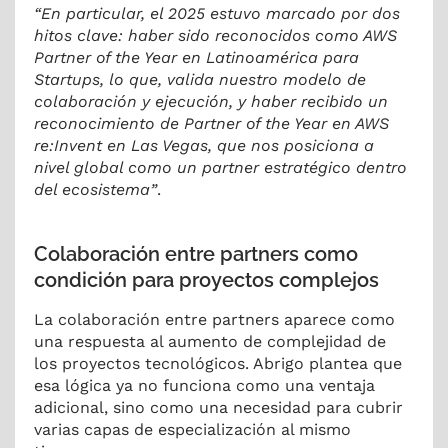
“En particular, el 2025 estuvo marcado por dos
hitos clave: haber sido reconocidos como AWS
Partner of the Year en Latinoamérica para
Startups, lo que, valida nuestro modelo de
colaboración y ejecución, y haber recibido un
reconocimiento de Partner of the Year en AWS
re:Invent en Las Vegas, que nos posiciona a
nivel global como un partner estratégico dentro
del ecosistema”
.
Colaboración entre partners como
condición para proyectos complejos
La colaboración entre partners aparece como
una respuesta al aumento de complejidad de
los proyectos tecnológicos. Abrigo plantea que
esa lógica ya no funciona como una ventaja
adicional, sino como una necesidad para cubrir
varias capas de especialización al mismo