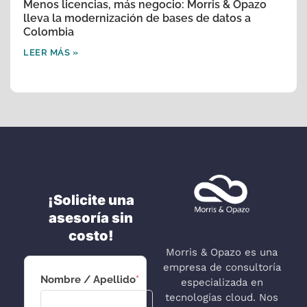
Menos licencias, más negocio: Morris & Opazo
lleva la modernización de bases de datos a
Colombia
LEER MÁS »
¡Solicite una
asesoría sin
costo!
Morris & Opazo es una
empresa de consultoría
Nombre / Apellido
*
especializada en
tecnologías cloud. Nos