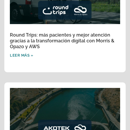
Round Trips: más pacientes y mejor atención
gracias a la transformación digital con Morris &
Opazo y AWS
LEER MÁS »