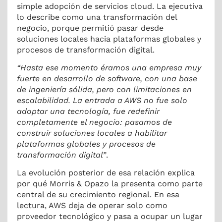
simple adopción de servicios cloud. La ejecutiva
lo describe como una transformación del
negocio, porque permitió pasar desde
soluciones locales hacia plataformas globales y
procesos de transformación digital.
“Hasta ese momento éramos una empresa muy
fuerte en desarrollo de software, con una base
de ingeniería sólida, pero con limitaciones en
escalabilidad. La entrada a AWS no fue solo
adoptar una tecnología, fue redefinir
completamente el negocio: pasamos de
construir soluciones locales a habilitar
plataformas globales y procesos de
transformación digital”
.
La evolución posterior de esa relación explica
por qué Morris & Opazo la presenta como parte
central de su crecimiento regional. En esa
lectura, AWS deja de operar solo como
proveedor tecnológico y pasa a ocupar un lugar