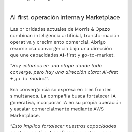
AI-first, operación interna y Marketplace
Las prioridades actuales de Morris & Opazo
combinan inteligencia artificial, transformación
operativa y crecimiento comercial. Abrigo
resume esa convergencia bajo una dirección
que une capacidades AI-first y go-to-market.
“Hoy estamos en una etapa donde todo
converge, pero hay una dirección clara: AI-first
+ go-to-market”
.
Esa convergencia se expresa en tres frentes
simultáneos. La compañía busca fortalecer IA
generativa, incorporar IA en su propia operación
y escalar comercialmente mediante AWS
Marketplace.
“Esto implica fortalecer nuestras capacidades