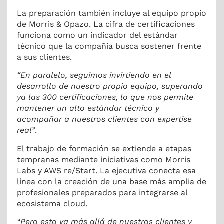
La preparación también incluye al equipo propio
de Morris & Opazo. La cifra de certificaciones
funciona como un indicador del estándar
técnico que la compañía busca sostener frente
a sus clientes.
“En paralelo, seguimos invirtiendo en el
desarrollo de nuestro propio equipo, superando
ya las 300 certificaciones, lo que nos permite
mantener un alto estándar técnico y
acompañar a nuestros clientes con expertise
real”
.
El trabajo de formación se extiende a etapas
tempranas mediante iniciativas como Morris
Labs y AWS re/Start. La ejecutiva conecta esa
línea con la creación de una base más amplia de
profesionales preparados para integrarse al
ecosistema cloud.
“Pero esto va más allá de nuestros clientes y