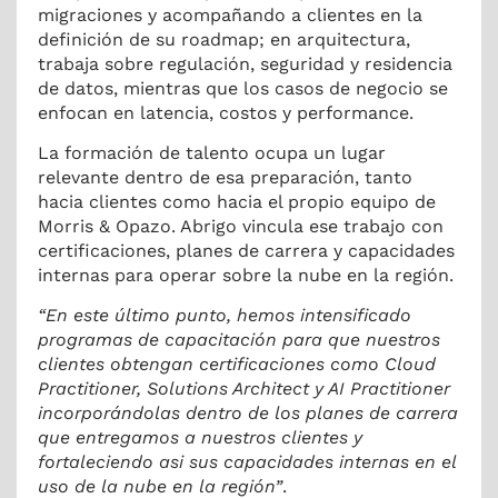
migraciones y acompañando a clientes en la
definición de su roadmap; en arquitectura,
trabaja sobre regulación, seguridad y residencia
de datos, mientras que los casos de negocio se
enfocan en latencia, costos y performance.
La formación de talento ocupa un lugar
relevante dentro de esa preparación, tanto
hacia clientes como hacia el propio equipo de
Morris & Opazo. Abrigo vincula ese trabajo con
certificaciones, planes de carrera y capacidades
internas para operar sobre la nube en la región.
“En este último punto, hemos intensificado
programas de capacitación para que nuestros
clientes obtengan certificaciones como Cloud
Practitioner, Solutions Architect y AI Practitioner
incorporándolas dentro de los planes de carrera
que entregamos a nuestros clientes y
fortaleciendo asi sus capacidades internas en el
uso de la nube en la región”
.