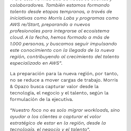
colaboradores. También estamos formando
talento desde etapas tempranas, a través de
iniciativas como Morris Labs y programas como
AWS re/Start, preparando a nuevos
profesionales para integrarse al ecosistema
cloud. A la fecha, hemos formado a más de
1.000 personas, y buscamos seguir impulsando
este conocimiento con la llegada de la nueva
región, contribuyendo al crecimiento del talento
especializado en AWS”
.
La preparación para la nueva región, por tanto,
no se reduce a mover cargas de trabajo. Morris
& Opazo busca capturar valor desde la
tecnología, el negocio y el talento, según la
formulación de la ejecutiva.
“Nuestro foco no es solo migrar workloads, sino
ayudar a los clientes a capturar el valor
estratégico de estar en la región, desde la
tecnología, el negocio y el talento”
.