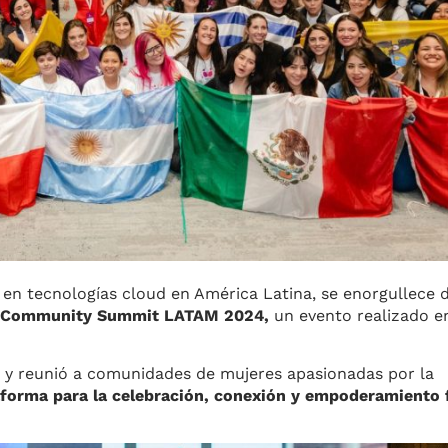
en tecnologías cloud en América Latina, se enorgullece 
Community Summit LATAM 2024,
un evento realizado en
na y reunió a comunidades de mujeres apasionadas por la
aforma para la celebración, conexión y empoderamiento