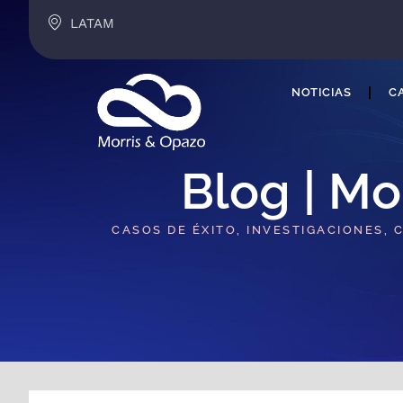
LATAM
NOTICIAS
CA
Blog | Mo
CASOS DE ÉXITO, INVESTIGACIONES, 