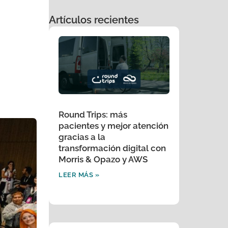
Artículos recientes
Round Trips: más
pacientes y mejor atención
gracias a la
transformación digital con
Morris & Opazo y AWS
LEER MÁS »