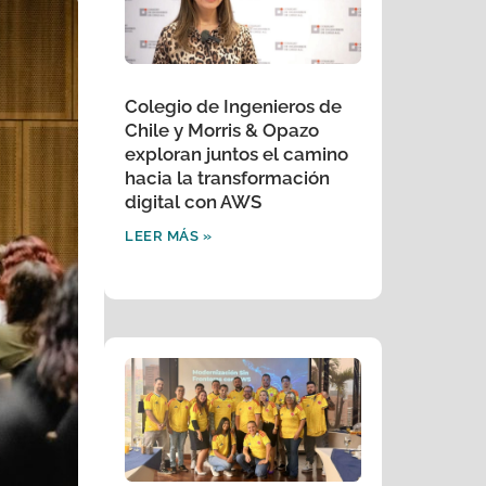
Colegio de Ingenieros de
Chile y Morris & Opazo
exploran juntos el camino
hacia la transformación
digital con AWS
LEER MÁS »