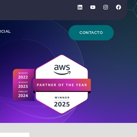
DE BÚSQUEDA
ICIAL
CONTACTO