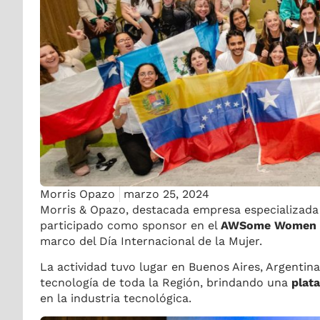
Morris Opazo
marzo 25, 2024
Morris & Opazo, destacada empresa especializada 
participado como sponsor en el
AWSome Women 
marco del Día Internacional de la Mujer.
La actividad tuvo lugar en Buenos Aires, Argenti
tecnología de toda la Región, brindando una
plat
en la industria tecnológica.