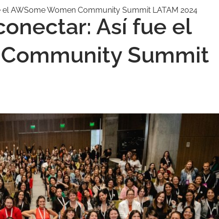
í fue el AWSome Women Community Summit LATAM 2024
conectar: Así fue el
Community Summit