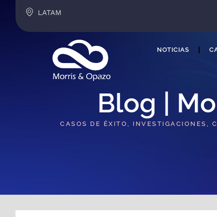
LATAM
NOTICIAS
CA
Blog | Mo
CASOS DE ÉXITO, INVESTIGACIONES, 