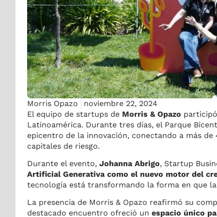
Morris Opazo
noviembre 22, 2024
El equipo de startups de
Morris & Opazo
participó
Latinoamérica. Durante tres días, el Parque Bicent
epicentro de la innovación, conectando a más de 4
capitales de riesgo.
Durante el evento,
Johanna Abrigo
, Startup Busi
Artificial Generativa como el nuevo motor del c
tecnología está transformando la forma en que la
La presencia de Morris & Opazo reafirmó su comp
destacado encuentro ofreció un
espacio único pa