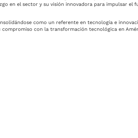
o en el sector y su visión innovadora para impulsar el f
nsolidándose como un referente en tecnología e innovac
u compromiso con la transformación tecnológica en Amér