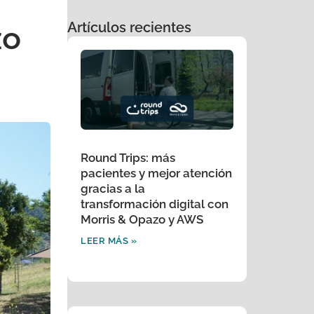
Artículos recientes
zo
Round Trips: más
pacientes y mejor atención
gracias a la
transformación digital con
Morris & Opazo y AWS
LEER MÁS »