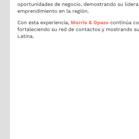
oportunidades de negocio, demostrando su liderazg
emprendimiento en la región.
Con esta experiencia,
Morris & Opazo
continúa co
fortaleciendo su red de contactos y mostrando s
Latina.