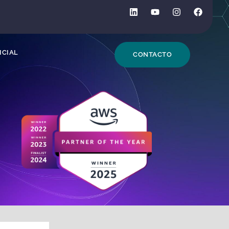
DE BÚSQUEDA
ICIAL
CONTACTO