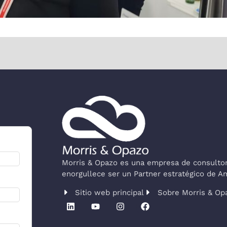
Morris & Opazo es una empresa de consultorí
enorgullece ser un Partner estratégico de 
Sitio web principal
Sobre Morris & Op