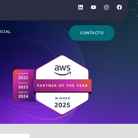
DE BÚSQUEDA
ICIAL
CONTACTO