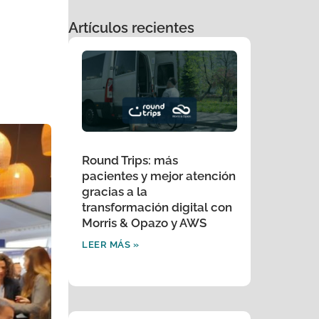
Artículos recientes
Round Trips: más
pacientes y mejor atención
gracias a la
transformación digital con
Morris & Opazo y AWS
LEER MÁS »