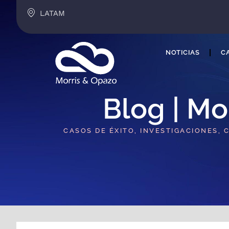
LATAM
NOTICIAS
CA
Blog | Mo
CASOS DE ÉXITO, INVESTIGACIONES, 