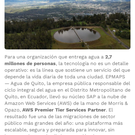
Para una organización que entrega agua a
2,7
millones de personas
, la tecnología no es un detalle
operativo: es la línea que sostiene un servicio del que
depende la vida diaria de toda una ciudad. EPMAPS
— Agua de Quito, la empresa pública responsable del
ciclo integral del agua en el Distrito Metropolitano de
Quito, en Ecuador, llevó su núcleo SAP a la nube de
Amazon Web Services (AWS) de la mano de Morris &
Opazo,
AWS Premier Tier Services Partner
. El
resultado fue una de las migraciones de sector
público más grandes del año: una plataforma más
escalable, segura y preparada para innovar, sin