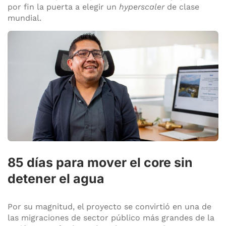
por fin la puerta a elegir un
hyperscaler
de clase
mundial.
85 días para mover el core sin
detener el agua
Por su magnitud, el proyecto se convirtió en una de
las migraciones de sector público más grandes de la