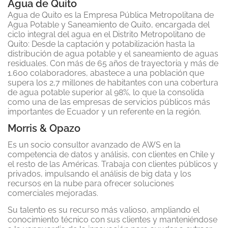
Agua de Quito
Agua de Quito es la Empresa Pública Metropolitana de
Agua Potable y Saneamiento de Quito, encargada del
ciclo integral del agua en el Distrito Metropolitano de
Quito: Desde la captación y potabilización hasta la
distribución de agua potable y el saneamiento de aguas
residuales. Con más de 65 años de trayectoria y más de
1.600 colaboradores, abastece a una población que
supera los 2,7 millones de habitantes con una cobertura
de agua potable superior al 98%, lo que la consolida
como una de las empresas de servicios públicos más
importantes de Ecuador y un referente en la región.
Morris & Opazo
Es un socio consultor avanzado de AWS en la
competencia de datos y análisis, con clientes en Chile y
el resto de las Américas. Trabaja con clientes públicos y
privados, impulsando el análisis de big data y los
recursos en la nube para ofrecer soluciones
comerciales mejoradas.
Su talento es su recurso más valioso, ampliando el
conocimiento técnico con sus clientes y manteniéndose