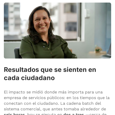
Resultados que se sienten en
cada ciudadano
El impacto se midió donde más importa para una
empresa de servicios públicos: en los tiempos que la
conectan con el ciudadano. La cadena batch del
sistema comercial, que antes tomaba alrededor de
seis horas
, hoy se ejecuta en
dos a tres
—cerca de