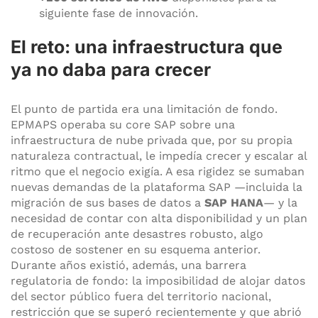
siguiente fase de innovación.
El reto: una infraestructura que
ya no daba para crecer
El punto de partida era una limitación de fondo.
EPMAPS operaba su core SAP sobre una
infraestructura de nube privada que, por su propia
naturaleza contractual, le impedía crecer y escalar al
ritmo que el negocio exigía. A esa rigidez se sumaban
nuevas demandas de la plataforma SAP —incluida la
migración de sus bases de datos a
SAP HANA
— y la
necesidad de contar con alta disponibilidad y un plan
de recuperación ante desastres robusto, algo
costoso de sostener en su esquema anterior.
Durante años existió, además, una barrera
regulatoria de fondo: la imposibilidad de alojar datos
del sector público fuera del territorio nacional,
restricción que se superó recientemente y que abrió