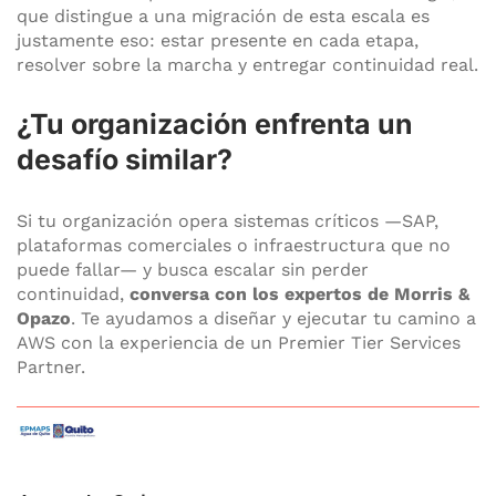
que distingue a una migración de esta escala es
justamente eso: estar presente en cada etapa,
resolver sobre la marcha y entregar continuidad real.
¿Tu organización enfrenta un
desafío similar?
Si tu organización opera sistemas críticos —SAP,
plataformas comerciales o infraestructura que no
puede fallar— y busca escalar sin perder
continuidad,
conversa con los expertos de Morris &
Opazo
. Te ayudamos a diseñar y ejecutar tu camino a
AWS con la experiencia de un Premier Tier Services
Partner.