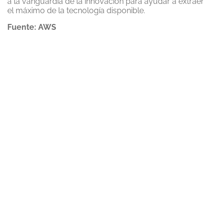
a la vanguardia de la innovación para ayudar a extraer
el máximo de la tecnología disponible.
Fuente: AWS