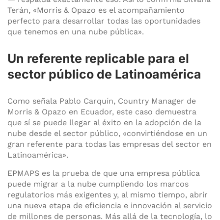
Terán, «Morris & Opazo es el acompañamiento
perfecto para desarrollar todas las oportunidades
que tenemos en una nube pública».
Un referente replicable para el
sector público de Latinoamérica
Como señala Pablo Carquín, Country Manager de
Morris & Opazo en Ecuador, este caso demuestra
que sí se puede llegar al éxito en la adopción de la
nube desde el sector público, «convirtiéndose en un
gran referente para todas las empresas del sector en
Latinoamérica».
EPMAPS es la prueba de que una empresa pública
puede migrar a la nube cumpliendo los marcos
regulatorios más exigentes y, al mismo tiempo, abrir
una nueva etapa de eficiencia e innovación al servicio
de millones de personas. Más allá de la tecnología, lo