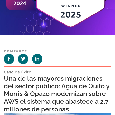
COMPARTE
Caso de Éxito
Una de las mayores migraciones
del sector público: Agua de Quito y
Morris & Opazo modernizan sobre
AWS el sistema que abastece a 2,7
millones de personas