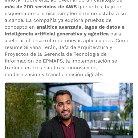
más de 200 servicios de AWS
que antes, bajo un
esquema on-premise, simplemente no estaba a su
alcance. La compañía ya explora pruebas de
concepto en
analítica avanzada, lagos de datos e
inteligencia artificial generativa y agéntica
para
acelerar el desarrollo de nuevas aplicaciones. Como
resume Silvana Terán, Jefa de Arquitectura y
Proyectos de la Gerencia de Tecnología de
Información de EPMAPS, la implementación se
traduce en tres palabras: «innovación,
modernización y transformación digital».