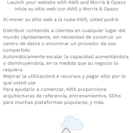
Launch your website with AWS and Morris & Opazo
Inicie su sitio web con AWS y Morris & Opazo
Al mover su sitio web a la nube AWS, usted podrá:
Distribuir contenido a clientes en cualquier lugar del
mundo rápidamente, sin necesidad de construir un
centro de datos o encontrar un provedor de uso
compartido
Automáticamente escalar la capacidad aumentándola
o disminuyéndola, en la medida que su negocio lo
requiera
Mejorar la utilizaciónd e recursos y pagar sólo por lo
que usted use
Para ayudarlo a comenzar, AWS proporciona
arquitecturas de referencia, entrenamientos, SDKs
para muchas plataformas populares, y más.