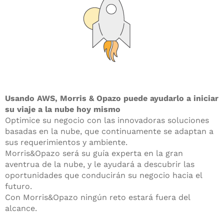
Usando AWS, Morris & Opazo puede ayudarlo a iniciar
su viaje a la nube hoy mismo
Optimice su negocio con las innovadoras soluciones
basadas en la nube, que continuamente se adaptan a
sus requerimientos y ambiente.
Morris&Opazo será su guía experta en la gran
aventrua de la nube, y le ayudará a descubrir las
oportunidades que conducirán su negocio hacia el
futuro.
Con Morris&Opazo ningún reto estará fuera del
alcance.