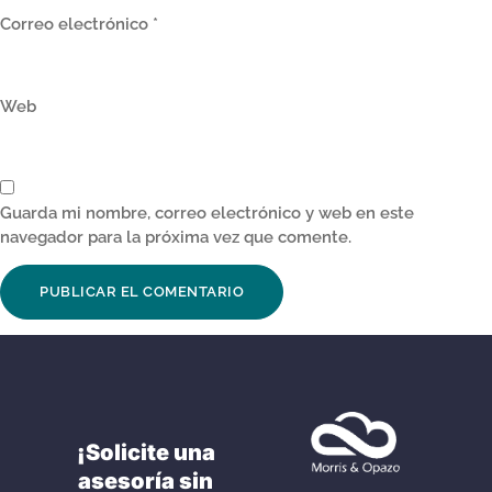
Correo electrónico
*
Web
Guarda mi nombre, correo electrónico y web en este
navegador para la próxima vez que comente.
¡Solicite una
asesoría sin