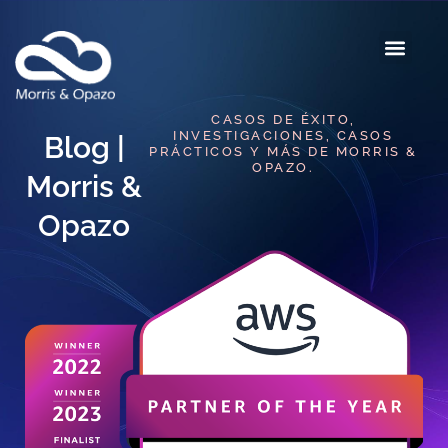
CASOS DE ÉXITO,
INVESTIGACIONES, CASOS
Blog |
PRÁCTICOS Y MÁS DE MORRIS &
OPAZO.
Morris &
Opazo