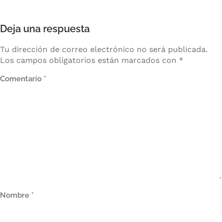
Deja una respuesta
Tu dirección de correo electrónico no será publicada.
Los campos obligatorios están marcados con
*
Comentario
*
Nombre
*