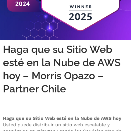
Haga que su Sitio Web
esté en la Nube de AWS
hoy – Morris Opazo –
Partner Chile
Haga que su Sitio Web esté en la Nube de AWS hoy
Usted puede distribuir un sitio web escalable y