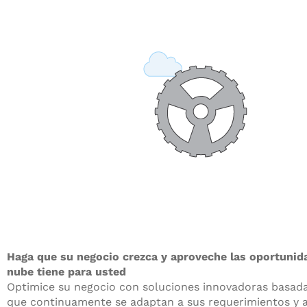
Haga que su negocio crezca y aproveche las oportunid
nube tiene para usted
Optimice su negocio con soluciones innovadoras basada
que continuamente se adaptan a sus requerimientos y 