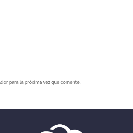
dor para la próxima vez que comente.