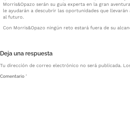
Morris&Opazo serán su guía experta en la gran aventura
le ayudarán a descubrir las oportunidades que llevarán
al futuro.
Con Morris&Opazo ningún reto estará fuera de su alcan
Deja una respuesta
Tu dirección de correo electrónico no será publicada.
Lo
Comentario
*