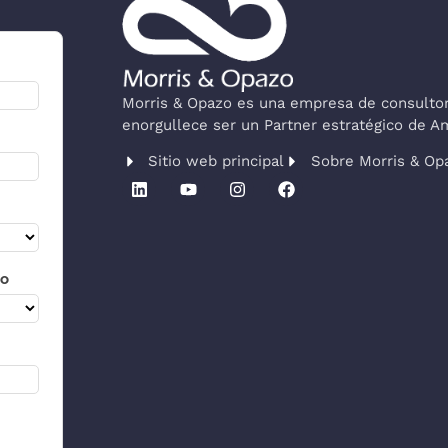
Morris & Opazo es una empresa de consultorí
enorgullece ser un Partner estratégico de 
Sitio web principal
Sobre Morris & Op
co