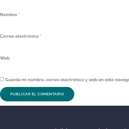
Nombre
*
Correo electrónico
*
Web
Guarda mi nombre, correo electrónico y web en este navega