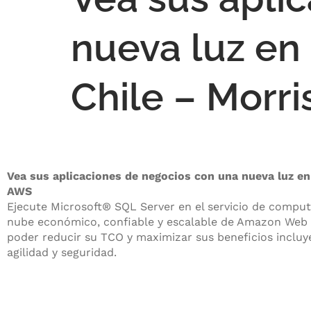
nueva luz en
Chile – Morr
Vea sus aplicaciones de negocios con una nueva luz en
AWS
Ejecute Microsoft® SQL Server en el servicio de comput
nube económico, confiable y escalable de Amazon Web 
poder reducir su TCO y maximizar sus beneficios incluy
agilidad y seguridad.