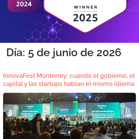
Día:
5 de junio de 2026
InnovaFest Monterrey: cuando el gobierno, el
capital y las startups hablan el mismo idioma