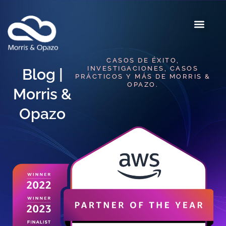
CASOS DE ÉXITO,
INVESTIGACIONES, CASOS
Blog |
PRÁCTICOS Y MÁS DE MORRIS &
OPAZO.
Morris &
Opazo