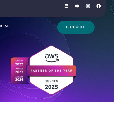
DE BÚSQUEDA
ICIAL
CONTACTO