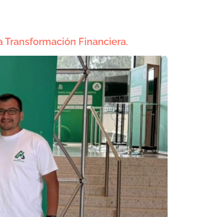
la Transformación Financiera.